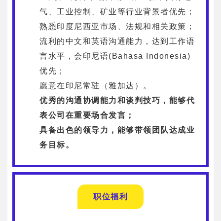
气、工业控制、矿业等行业背景者优先；
熟悉印度尼西亚市场、法规和相关政策；
流利的中文和英语沟通能力，达到工作语
言水平，会印尼语(Bahasa Indonesia)
优先；
愿意在印尼常驻（雅加达）。
优秀的沟通协调能力和谈判技巧，能够代
表公司在重要场合发言；
具备出色的领导力，能够带领团队达成业
务目标。
职位福利