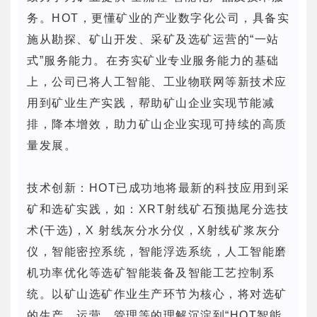
务。HOT，更懂矿业的产业数字化公司，具备实
施从勘探、矿山开发、采矿及选矿运营的“一站
式”服务能力。在夯实矿业专业服务能力的基础
上，公司已将人工智能、工业物联网等新技术应
用到矿业生产实践，帮助矿山企业实现节能减
排，降本增效，助力矿山企业实现可持续的高质
量发展。
技术创新：HOT已成功地将最新的科技应用到采
矿和选矿实践，如：XRT射线矿石预抛尾分选技
术(干选)，X 射线灰分水分仪，X射线矿浆灰分
仪，智能密控系统，智能浮选系统，人工智能磨
机功率优化等选矿智能装备及智能工艺控制系
统。以矿山选矿作业生产环节为核心，将对选矿
的生产、运营、管理等的理解沉淀到“HOT智能