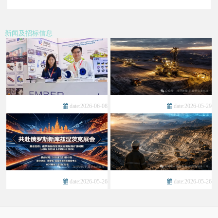
新闻及招标信息
date:2026-06-08
date:2026-05-29
date:2026-05-26
date:2026-05-26