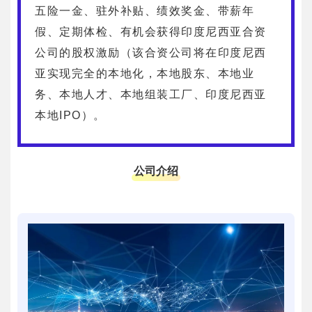
五险一金、驻外补贴、绩效奖金、带薪年
假、定期体检、有机会获得印度尼西亚合资
公司的股权激励（该合资公司将在印度尼西
亚实现完全的本地化，本地股东、本地业
务、本地人才、本地组装工厂、印度尼西亚
本地IPO）。
公司介绍