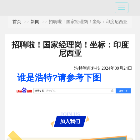
首页
新闻
招聘啦！国家经理岗！坐标：印度尼西亚
招聘啦！国家经理岗！坐标：印度
尼西亚
浩特智能科技 2024年09月24日
谁是浩特?请参考下图
JOIN US
加入我们