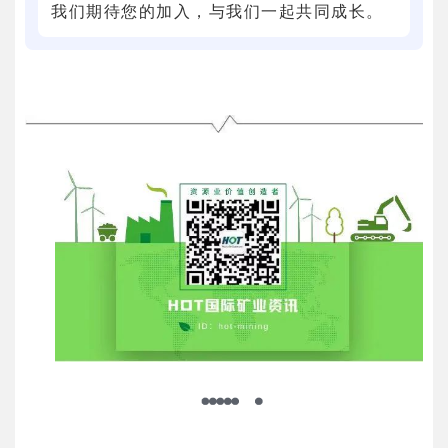
我们期待您的加入，与我们一起共同成长。