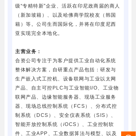
级“专精特新”企业、活跃在印尼政商届的商人
（新加坡籍）、以及哈佛商学院校友（韩国
籍）等。公司生而国际化，并将在印度尼西
亚实现完全本地化。
主营业务：
合资公司专注于为客户提供工业自动化系统
整体解决方案，自研重点产品包括：研发与
生产嵌入式工控机、设备联网与工业以太网
产品、自主可控PLC与工业智能I/O、工业物
联网产品、边缘智能服务器、现场工业服务
器、现场总线控制系统（FCS）、分布式控
制系统（DCS）、安全仪表系统（SIS）、
智能开放控制系统（
i
OCS）、工业控制软
件、工业APP、工业数据算法与模型、以及