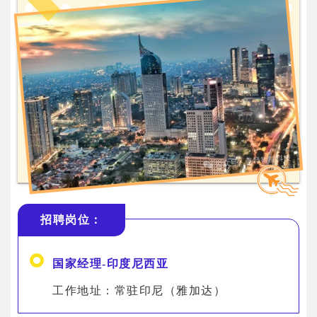
招聘岗位：
国家经理
-印度尼西亚
工作地址：常驻印尼（雅加达）