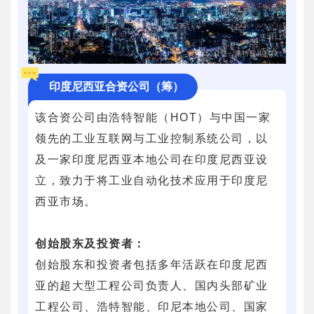
印度尼西亚合资公司（筹）
该合资公司由浩特智能（HOT）与中国一家
领先的工业互联网与工业控制系统公司，以
及一家印度尼西亚本地公司在印度尼西亚设
立，致力于将工业自动化技术应用于印度尼
西亚市场。
创始股东及投资者：
创始股东和投资者包括多年活跃在印度尼西
亚的超大型工程公司负责人、国内头部矿业
工程公司、浩特智能、印尼本地公司、国家