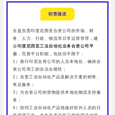
职责描述
全盘负责印度尼西亚合资公司的市场、财
务、人力、行政、物流等日常运营管理；建
设
印度尼西亚工业自动化业务合资公司平
台
，完善平台职能，包括但不限于：
1）推行印尼合资公司的人员本地化，确保合
资公司用工的合法合规性；
2）负责工业自动化产品及解决方案的销售、
售后服务；
3）为合资公司的货物提供本地化物流支持服
务；
4）协同工业自动化产品线做好驻外人员的日