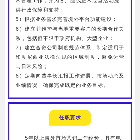
常管理工作，并为各产品线正常经营活动提
供行政保障和支持；
5）根据业务需求完善境外平台功能建设；
6）建立并维护与当地重要客户的长期合作关
系，包括但不限于政府机构、大型企业；
7）建立合资公司制度规范体系，制定适用于
印度尼西亚法律法规的区域制度，避免运营
与日常风险；
8）定期向董事长汇报工作进展、市场动态及
业绩情况，确保完成既定的业务目标。
任职要求
5年以上海外市场营销工作经验，具有电