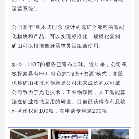
运营系统”。
公司基于“积木式理念”设计的选矿全流程的智能
化模块和产品，可以实现标准化、规模化复制，
矿山可以根据自身需求灵活组合使用。
如今，HOT的服务已遍布全球。近年来，公司积
极探索具有HOT特色的“服务+资源”模式，参股
优质矿山和技术创新是公司未来成长的双引擎。
公司致力于光电技术，工业物联网，人工智能算
法在矿业领域应用的研发。目前已获得专利及软
件著作权近100项，在申请专利逾200项。