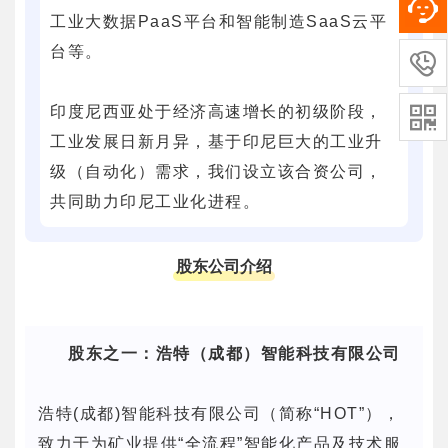
工业大数据PaaS平台和智能制造SaaS云平
台等。

印度尼西亚处于经济高速增长的初级阶段，

工业发展日新月异，基于印尼巨大的工业升
级（自动化）需求 ，我们设立该合资公司，
共同助力印尼工业化进程。
股东公司介绍
股东之一：浩特（成都）智能科技有限公司
浩特(成都)智能科技有限公司（简称“HOT”），
致力于为矿业提供“全流程”智能化产品及技术服