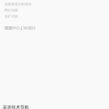
智能密度控制系统
网站地图
选矿试验
视频中心
|
3D设计
采选技术导航