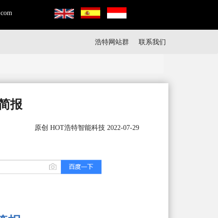
.com
浩特网站群
联系我们
简报
原创 HOT浩特智能科技 2022-07-29