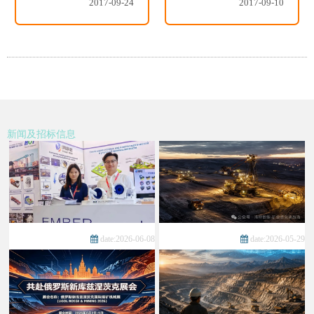
2017-09-24
2017-09-10
新闻及招标信息
date:2026-06-08
date:2026-05-29