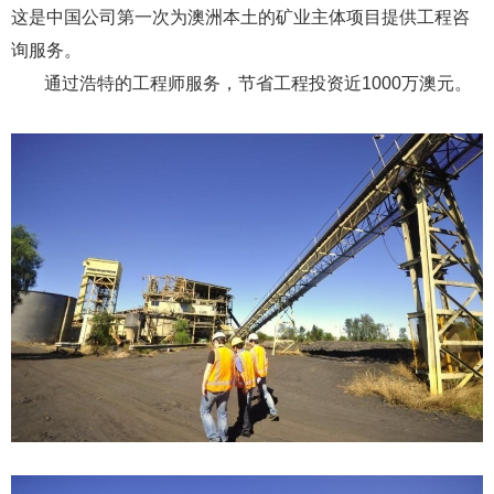
这是中国公司第一次为澳洲本土的矿业主体项目提供工程咨
询服务。
通过浩特的工程师服务，节省工程投资近1000万澳元。