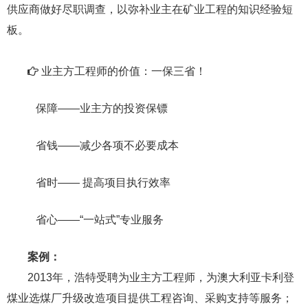
供应商做好尽职调查，以弥补业主在矿业工程的知识经验短
板。
业主方工程师的价值：一保三省！
保障——业主方的投资保镖
省钱——减少各项不必要成本
省时—— 提高项目执行效率
省心——“一站式”专业服务
案例：
2013年，浩特受聘为业主方工程师，为澳大利亚卡利登
煤业选煤厂升级改造项目提供工程咨询、采购支持等服务；