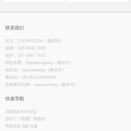
联系我们
北京：C1184531314（微信号）
成都：028-8331 1885
拉萨：157 5687 7473
阿拉木图：Papadevilgang（微信号）
哈拉雷：camuszhang（微信号）
雅加达：+62 82125860908
达累斯萨拉姆：camuszhang（微信号）
快速导航
X射线灰分水分仪
选矿厂 | 选煤厂智能化
智能采矿选矿设备