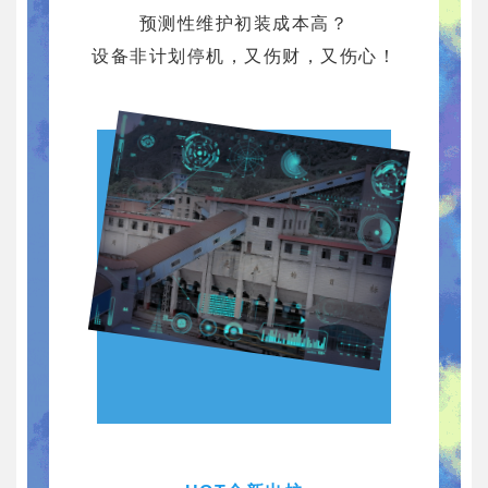
预测性维护初装成本高？
设备非计划停机，又伤财，又伤心！