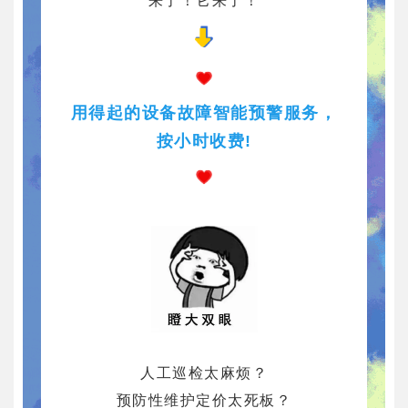
来了！它来了！
用得起的设备故障智能预警服务，
按小时收费!
人工巡检太麻烦？
预防性维护定价太死板？