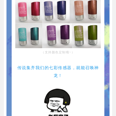
（支持颜色定制哦~）
传说集齐我们的七彩传感器，就能召唤神
龙！