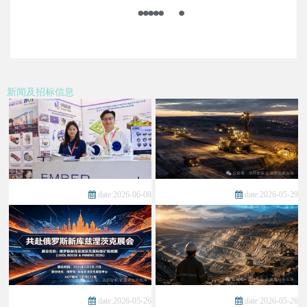
新闻及招标信息
date:2026-06-08
date:2026-05-29
date:2026-05-26
date:2026-05-26