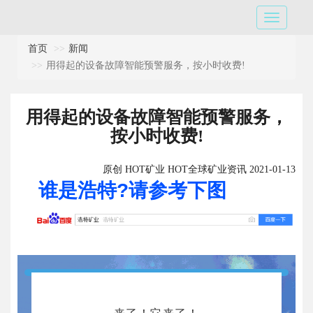
首页
新闻
用得起的设备故障智能预警服务，按小时收费!
用得起的设备故障智能预警服务，
按小时收费!
原创 HOT矿业 HOT全球矿业资讯 2021-01-13
谁是浩特?请参考下图