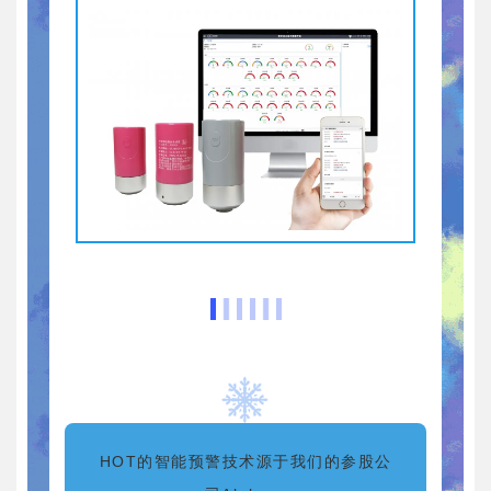
HOT的智能预警技术源于我们的参股公