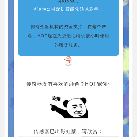
司Alpha，
Alpha公司深耕智能化领域多
年。
拥有金融机构的资金支持，在这个严
冬，HOT现在为您暖心特供按小时使用
的租赁服务。
传感器没有喜欢的颜色？HOT宠你~
传感器已出彩虹版，请欣赏：