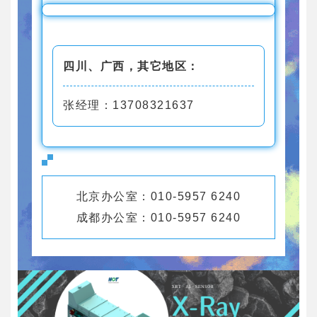
四川、广西，其它地区：
张经理：13708321637
北京办公室：010-5957 6240
成都办公室：010-5957 6240