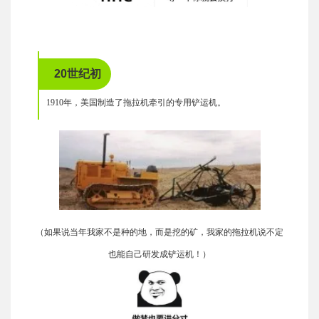
20世纪初
1910年，美国制造了拖拉机牵引的专用铲运机。
（如果说当年我家不是种的地，而是挖的矿，我家的拖拉机说不定
也能自己研发成铲运机！）