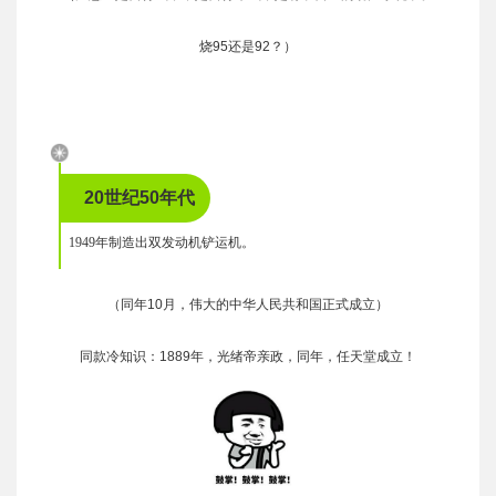
烧95还是92？）
20世纪50年代
1949年制造出双发动机铲运机。
（同年10月，伟大的中华人民共和国正式成立）
同款冷知识：1889年，光绪帝亲政，同年，任天堂成立！