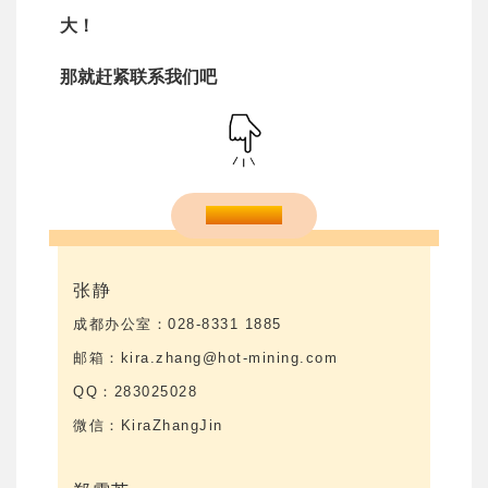
大！
那就赶紧联系我们吧
联系方式
张静
成都办公室：028-8331 1885
邮箱：kira.zhang@hot-mining.com
QQ：283025028
微信：KiraZhangJin