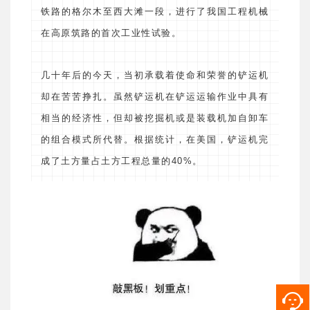
铁路的格尔木至西大滩一段，进行了我国工程机械
在高原筑路的首次工业性试验。
几十年后的今天，当初承载着使命和荣誉的铲运机
却在苦苦挣扎。虽然铲运机在铲运运输作业中具有
相当的经济性，但却被挖掘机或是装载机加自卸车
的组合模式所代替。根据统计，在美国，铲运机完
成了土方量占土方工程总量的40%。