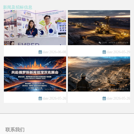
新闻及招标信息
date:2026-06-08
date:2026-05-29
date:2026-05-26
date:2026-05-26
联系我们