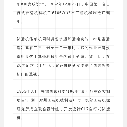
年8月完成设计。1962年12月22日，中国第一台自
行式铲运机样机C-6106在郑州工程机械制造厂诞
生。
铲运机能单机同时具备铲运和运输功能，特别当运
送距离在二三百米至一二千米时，它的作业经济效
率明显优于其他机械组合的施工效率。鉴于此，在
20世纪六七十年代，铲运机的研发受到了国家相关
部门的重视。
1963年8月，根据国家科委“1964年新产品重点控制
项目”计划，郑州工程机械制造厂与一机部工程机械
研究所成立联合设计组，开发设计CL7自行式铲运
机。