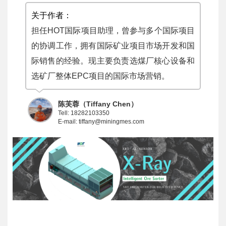
关于作者：
担任HOT国际项目助理，曾参与多个国际项目
的协调工作，拥有国际矿业项目市场开发和国
际销售的经验。现主要负责选煤厂核心设备和
选矿厂整体EPC项目的国际市场营销。
陈芙蓉（Tiffany Chen）
Tell: 18282103350
E-mail: tiffany@miningmes.com