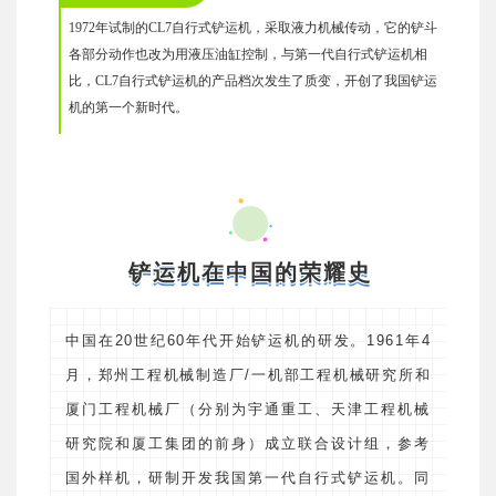
1972年试制的CL7自行式铲运机，采取液力机械传动，它的铲斗
各部分动作也改为用液压油缸控制，与第一代自行式铲运机相
比，CL7自行式铲运机的产品档次发生了质变，开创了我国铲运
机的第一个新时代。
铲运机在中国的荣耀史
中国在20世纪60年代开始铲运机的研发。1961年4
月，郑州工程机械制造厂/一机部工程机械研究所和
厦门工程机械厂（分别为宇通重工、天津工程机械
研究院和厦工集团的前身）成立联合设计组，参考
国外样机，研制开发我国第一代自行式铲运机。同