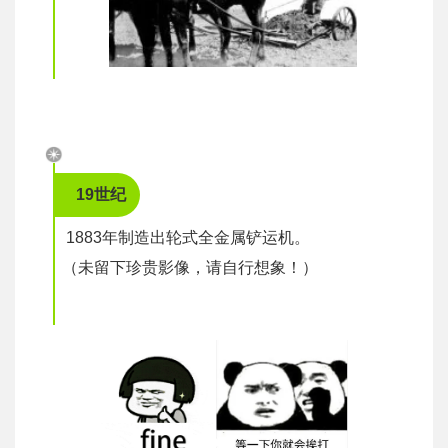
19世纪
1883年制造出轮式全金属铲运机。
（未留下珍贵影像，请自行想象！）