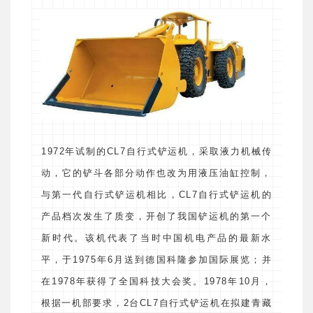
1972年试制的CL7自行式铲运机，采取液力机械传
动，它的铲斗各部分动作也改为用液压油缸控制，
与第一代自行式铲运机相比，CL7自行式铲运机的
产品档次发生了质变，开创了我国铲运机的第一个
新时代。该机代表了当时中国机电产品的最新水
平，于1975年6月送到德国科隆参加国际展览；并
在1978年获得了全国科技大会奖。1978年10月，
根据一机部要求，2台CL7自行式铲运机在拟建青藏