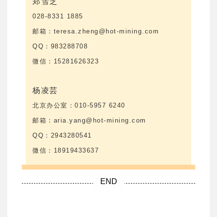
郑雪芝
028-8331 1885
邮箱：teresa.zheng@hot-mining.com
QQ：983288708
微信：15281626323
杨凌芸
北京办公室：010-5957 6240
邮箱：aria.yang@hot-mining.com
QQ：2943280541
微信：18919433637
END