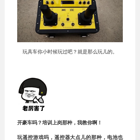
玩具车你小时候玩过吧？就是那么玩儿的。
开豪车吗？培训上岗那种，我教你啊！
玩遥控游戏吗，遥控器大点儿的那种，电池也