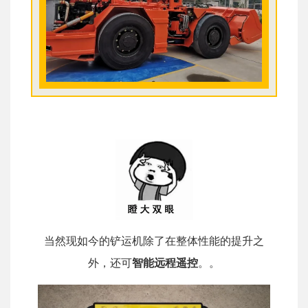
当然现如今的铲运机除了在整体性能的提升之
外，还可
智能远程遥控
。。