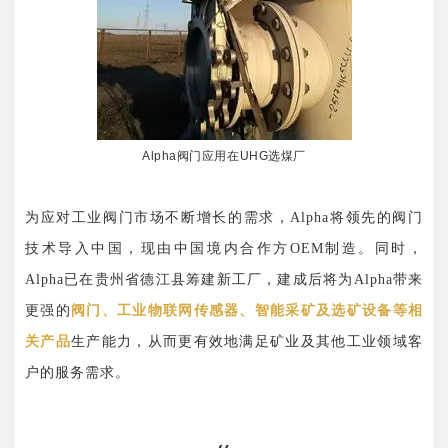
Alpha阀门应用在UHG选煤厂
为应对工业阀门市场不断增长的需求，Alpha将领先的阀门
技术导入中国，现由中国境内合作方OEM制造。同时，
Alpha已在贵州省德江县筹建新工厂，建成后将为Alpha带来
更强的
阀门、工业物联网传感器、智能采矿及选矿设备等相
关产品
生产能力，从而更有效地满足矿业及其他工业领域客
户的服务需求。