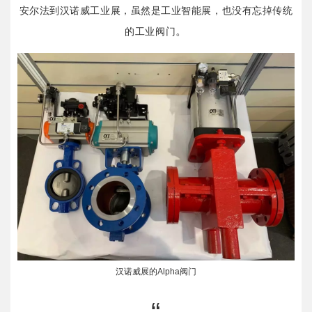
安尔法到汉诺威工业展，虽然是工业智能展，也没有忘掉传统
。
的工业阀门
汉诺威展的Alpha阀门