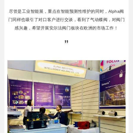
“
尽管是工业智能展，重点在智能预测性维护的同时，Alpha阀
门同样也吸引了对口客户进行交谈，看到了气动蝶阀，对阀门
感兴趣，希望开展安尔法阀门板块在欧洲的市场工作！
”