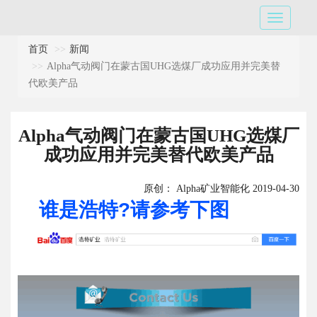
首页
新闻
​Alpha气动阀门在蒙古国UHG选煤厂成功应用并完美替
代欧美产品
Alpha气动阀门在蒙古国UHG选煤厂
成功应用并完美替代欧美产品
原创： Alpha矿业智能化 2019-04-30
谁是浩特?请参考下图