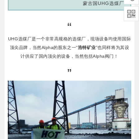
蒙古国UHG选煤厂<<

“
UHG选煤厂是一个非常高规格的选煤厂，现场设备均使用国际
顶尖品牌，当然Alpha的股东之一“
浩特矿业
”也同样将为其设
计供应了国内顶尖的设备，当然包括Alpha阀门！
”