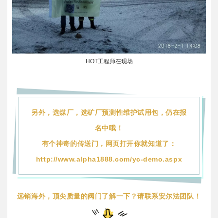
HOT工程师在现场
另外，选煤厂，选矿厂预测性维护试用包，仍在报
名中哦！
有个神奇的传送门，网页打开你就知道了：
http://www.alpha1888.com/yc-demo.aspx
远销海外，顶尖质量的阀门了解一下？请联系安尔法团队！