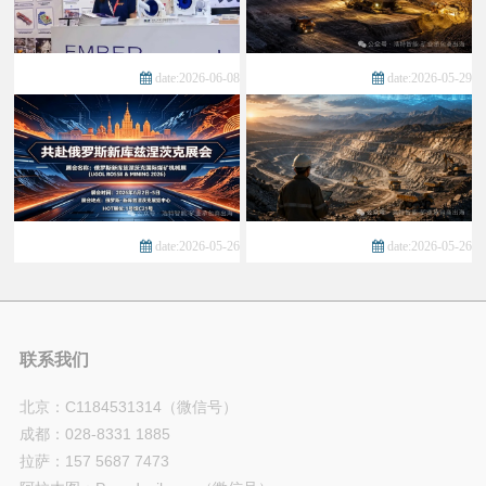
date:2026-06-08
date:2026-05-29
date:2026-05-26
date:2026-05-26
联系我们
北京：C1184531314（微信号）
成都：028-8331 1885
拉萨：157 5687 7473