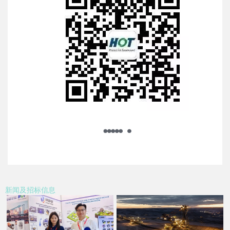
新闻及招标信息