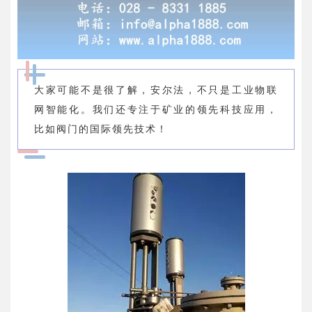
大家可能不是很了解，安尔法，不只是工业物联
网智能化。我们还专注于矿业的领先科技应用，
比如阀门的国际领先技术！