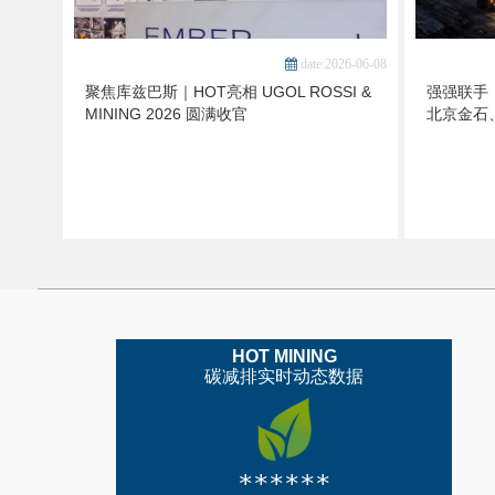
date:2026-06-08
聚焦库兹巴斯｜HOT亮相 UGOL ROSSI &
强强联手，
MINING 2026 圆满收官
北京金石
HOT MINING
碳减排实时动态数据
******