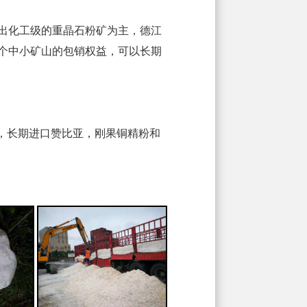
产出化工级的重晶石粉矿为主，德江
个中小矿山的包销权益，可以长期
，长期进口赞比亚，刚果铜精粉和