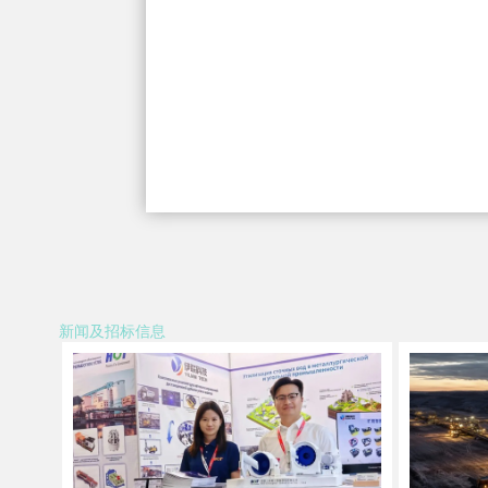
新闻及招标信息