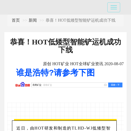
首页
新闻
恭喜！HOT低矮型智能铲运机成功下线
恭喜！HOT低矮型智能铲运机成功
下线
原创 HOT矿业 HOT全球矿业资讯 2020-08-07
谁是浩特?请参考下图
近日，由HOT研发和制造的TLHD-WJ低矮型智