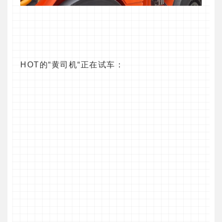
HOT的“黄司机“正在试车：