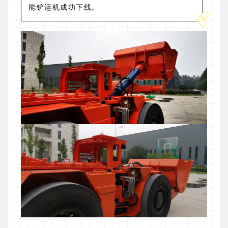
能铲运机成功下线。