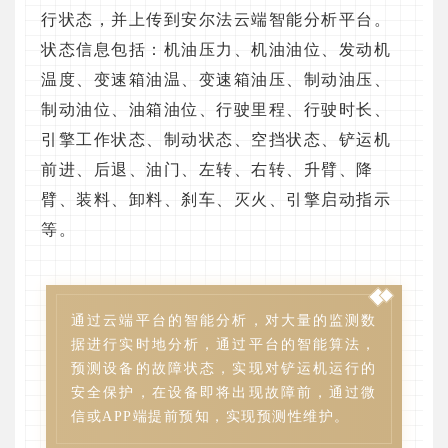
行状态，并上传到安尔法云端智能分析平台。
状态信息包括：机油压力、机油油位、发动机
温度、变速箱油温、变速箱油压、制动油压、
制动油位、油箱油位、行驶里程、行驶时长、
引擎工作状态、制动状态、空挡状态、铲运机
前进、后退、油门、左转、右转、升臂、降
臂、装料、卸料、刹车、灭火、引擎启动指示
等。
通过云端平台的智能分析，对大量的监测数
据进行实时地分析，通过平台的智能算法，
预测设备的故障状态，实现对铲运机运行的
安全保护，在设备即将出现故障前，通过微
信或APP端提前预知，实现预测性维护。