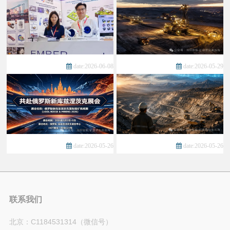
date:2026-06-08
date:2026-05-29
date:2026-05-26
date:2026-05-26
联系我们
北京：C1184531314（微信号）