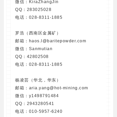
微信：KiraZhangJin
QQ：283025028
电话：028-8311-1885
罗浩（西南区金属矿）
邮箱：haos.l@baritepowder.com
微信：Sanmutian
QQ：42802508
电话：028-8311-1885
杨凌芸（华北，华东）
邮箱：aria.yang@hot-mining.com
微信：y1498791484
QQ：2943280541
电话：010-5957-6240