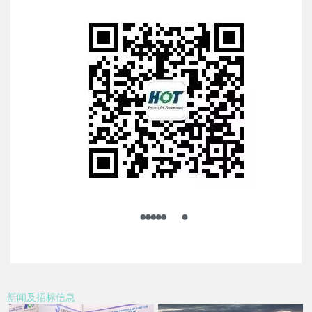
新闻及招标信息