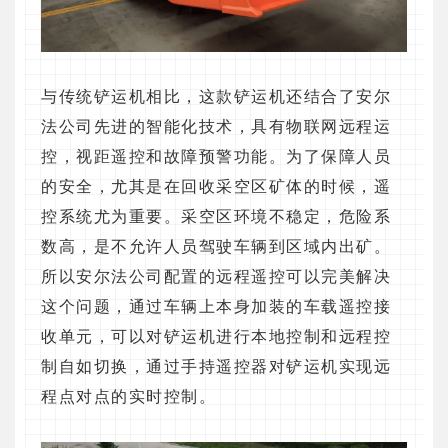
与传统铲运机相比，这款铲运机还结合了安尔
法公司先进的智能化技术，具有物联网远程运
控，视距遥控和故障预警功能。
为了保障人员
的安全，尤其是在回收采空区矿体的时候，遥
控系统尤为重要。采空区环境不稳定，危险系
数高，是不允许人员驾驶车辆到区域内出矿。
所以安尔法公司配置的远程遥控可以完美解决
这个问题，通过车辆上本身加装的车载遥控接
收单元，可以对铲运机进行本地控制和远程控
制自如切换，通过手持遥控器对铲运机实现远
程点对点的实时控制。