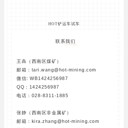
HOT铲运车试车
联系我们
王犇（西南区煤矿）
邮箱：tari.wang@hot-mining.com
微信: WB1424256987
QQ：1424256987
电话：028-8311-1885
张静（西南区非金属矿）
邮箱：kira.zhang@hot-mining.com